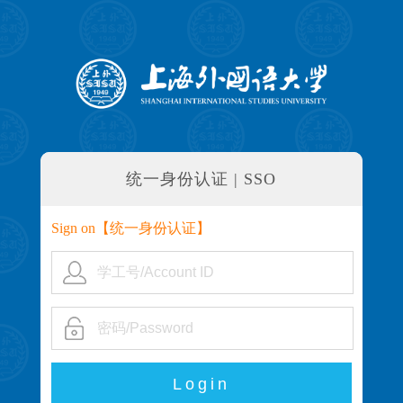
统一身份认证 | SSO
Sign on【
统一身份认证
】