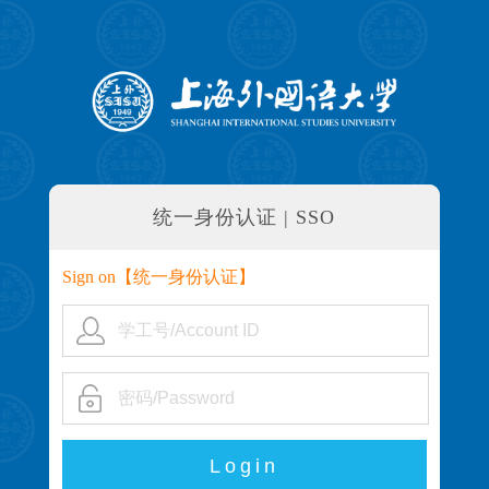
统一身份认证 | SSO
Sign on【
统一身份认证
】